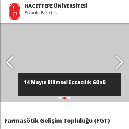
HACETTEPE ÜNİVERSİTESİ
Eczacılık Fakültesi
14 Mayıs Bilimsel Eczacılık Günü
Farmasötik Gelişim Topluluğu (FGT)