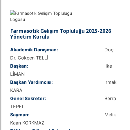
Farmasötik Gelişim Topluluğu 2025-2026
Yönetim Kurulu
Akademik Danışman:
Doç.
Dr. Gökçen TELLİ
Başkan:
İlke
LİMAN
Başkan Yardımcısı:
Irmak
KARA
Genel Sekreter:
Berra
TEPELİ
Sayman:
Melik
Kaan KORKMAZ