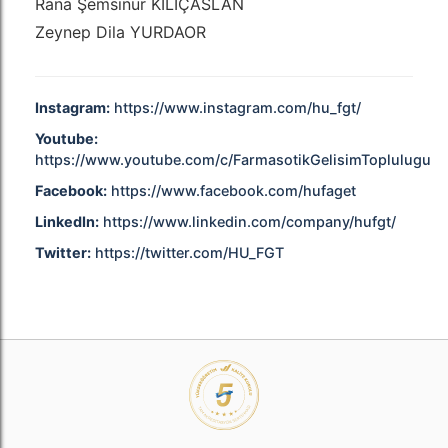
Rana Şemsinur KILIÇASLAN
Zeynep Dila YURDAOR
Instagram:
https://www.instagram.com/hu_fgt/
Youtube:
https://www.youtube.com/c/FarmasotikGelisimToplulugu
Facebook:
https://www.facebook.com/hufaget
LinkedIn:
https://www.linkedin.com/company/hufgt/
Twitter:
https://twitter.com/HU_FGT