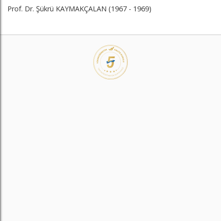
Prof. Dr. Şükrü KAYMAKÇALAN (1967 - 1969)