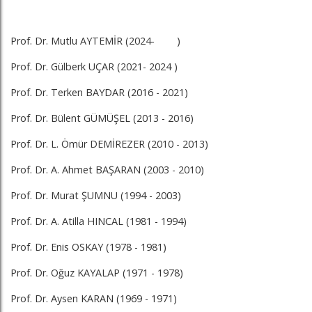
Prof. Dr. Mutlu AYTEMİR (2024- )
Prof. Dr. Gülberk UÇAR (2021- 2024 )
Prof. Dr. Terken BAYDAR (2016 - 2021)
Prof. Dr. Bülent GÜMÜŞEL (2013 - 2016)
Prof. Dr. L. Ömür DEMİREZER (2010 - 2013)
Prof. Dr. A. Ahmet BAŞARAN (2003 - 2010)
Prof. Dr. Murat ŞUMNU (1994 - 2003)
Prof. Dr. A. Atilla HINCAL (1981 - 1994)
Prof. Dr. Enis OSKAY (1978 - 1981)
Prof. Dr. Oğuz KAYALAP (1971 - 1978)
Prof. Dr. Aysen KARAN (1969 - 1971)